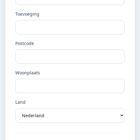
Toevoeging
Postcode
Woonplaats
Land