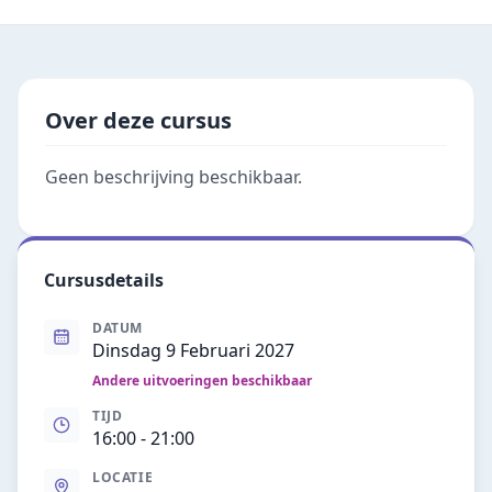
Over deze cursus
Geen beschrijving beschikbaar.
Cursusdetails
DATUM
Dinsdag 9 Februari 2027
Andere uitvoeringen beschikbaar
TIJD
16:00
- 21:00
LOCATIE