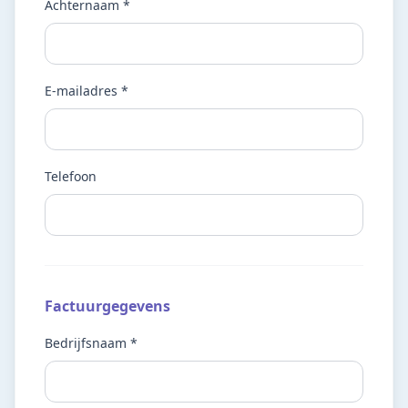
Achternaam *
E-mailadres *
Telefoon
Factuurgegevens
Bedrijfsnaam *