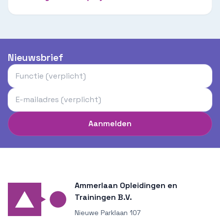
Nieuwsbrief
Aanmelden
Ammerlaan Opleidingen en
Trainingen B.V.
Nieuwe Parklaan 107