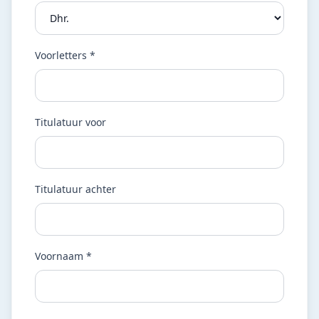
Voorletters *
Titulatuur voor
Titulatuur achter
Voornaam *