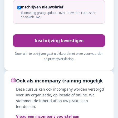
Inschrijven nieuwsbrief
Ik ontvang graag updates over relevante cursussen
en vaknieuws.
Inschrijving bevestigen
Door u in te schrijven gaat u akkoord met onze voorwaarden
en privacyverklaring.
Ook als incompany training mogelijk
Deze cursus kan ook incompany worden verzorgd
voor uw organisatie, op locatie of online. We
stemmen de inhoud af op uw praktijk en
leerdoelen.
Vraag een incompany voorstel aan