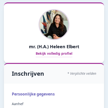
mr. (H.A.) Heleen Elbert
Bekijk volledig profiel
Inschrijven
* Verplichte velden
Persoonlijke gegevens
Aanhef