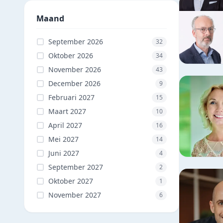
Maand
September 2026
32
Oktober 2026
34
November 2026
43
December 2026
9
Februari 2027
15
Maart 2027
10
April 2027
16
Mei 2027
14
Juni 2027
4
September 2027
2
Oktober 2027
1
November 2027
6