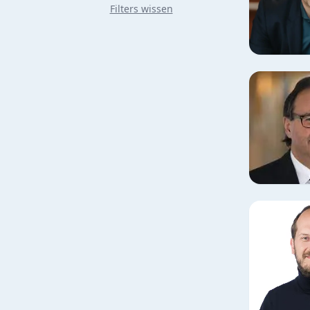
Filters wissen