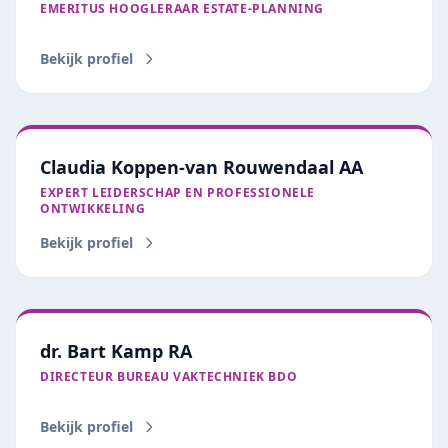
EMERITUS HOOGLERAAR ESTATE‑PLANNING
Bekijk profiel
Claudia Koppen-van Rouwendaal AA
EXPERT LEIDERSCHAP EN PROFESSIONELE
ONTWIKKELING
Bekijk profiel
dr. Bart Kamp RA
DIRECTEUR BUREAU VAKTECHNIEK BDO
Bekijk profiel