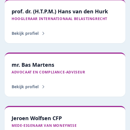
prof. dr. (H.T.P.M.) Hans van den Hurk
HOOGLERAAR INTERNATIONAAL BELASTINGRECHT
Bekijk profiel
mr. Bas Martens
ADVOCAAT EN COMPLIANCE-ADVISEUR
Bekijk profiel
Jeroen Wolfsen CFP
MEDE-EIGENAAR VAN MONEYWISE