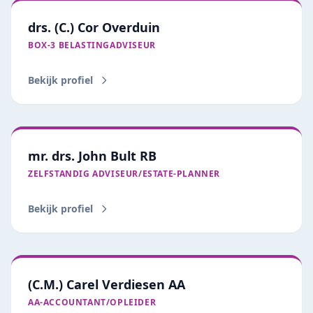
drs. (C.) Cor Overduin
BOX‑3 BELASTINGADVISEUR
Bekijk profiel
mr. drs. John Bult RB
ZELFSTANDIG ADVISEUR/ESTATE‑PLANNER
Bekijk profiel
(C.M.) Carel Verdiesen AA
AA‑ACCOUNTANT/OPLEIDER