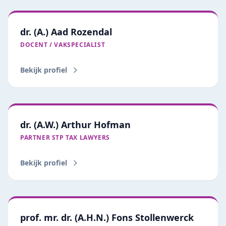
dr. (A.) Aad Rozendal
DOCENT / VAKSPECIALIST
Bekijk profiel
dr. (A.W.) Arthur Hofman
PARTNER STP TAX LAWYERS
Bekijk profiel
prof. mr. dr. (A.H.N.) Fons Stollenwerck