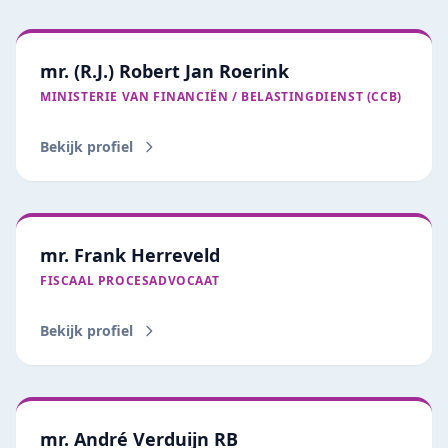
mr. (R.J.) Robert Jan Roerink
MINISTERIE VAN FINANCIËN / BELASTINGDIENST (CCB)
Bekijk profiel
mr. Frank Herreveld
FISCAAL PROCESADVOCAAT
Bekijk profiel
mr. André Verduijn RB