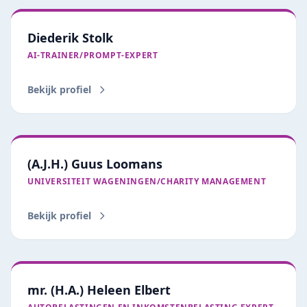
Diederik Stolk
AI‑TRAINER/PROMPT‑EXPERT
Bekijk profiel
(A.J.H.) Guus Loomans
UNIVERSITEIT WAGENINGEN/CHARITY MANAGEMENT
Bekijk profiel
mr. (H.A.) Heleen Elbert