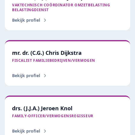
VAKTECHNISCH COÖRDINATOR OMZETBELASTING
BELASTINGDIENST
Bekijk profiel
mr. dr. (C.G.) Chris Dijkstra
FISCALIST FAMILIEBEDRIJVEN/VERMOGEN
Bekijk profiel
drs. (J.J.A.) Jeroen Knol
FAMILY‑OFFICER/VERMOGENSREGISSEUR
Bekijk profiel