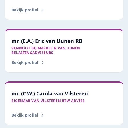
Bekijk profiel
mr. (E.A.) Eric van Uunen RB
VENNOOT BIJ MARREE & VAN UUNEN
BELASTINGADVISEURS
Bekijk profiel
mr. (C.W.) Carola van Vilsteren
EIGENAAR VAN VILSTEREN BTW ADVIES
Bekijk profiel