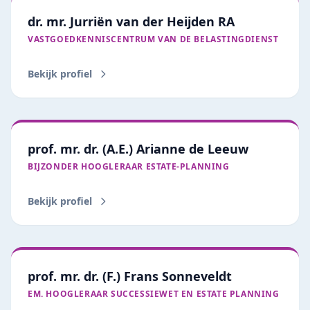
dr. mr. Jurriën van der Heijden RA
VASTGOEDKENNISCENTRUM VAN DE BELASTINGDIENST
Bekijk profiel
prof. mr. dr. (A.E.) Arianne de Leeuw
BIJZONDER HOOGLERAAR ESTATE‑PLANNING
Bekijk profiel
prof. mr. dr. (F.) Frans Sonneveldt
EM. HOOGLERAAR SUCCESSIEWET EN ESTATE PLANNING