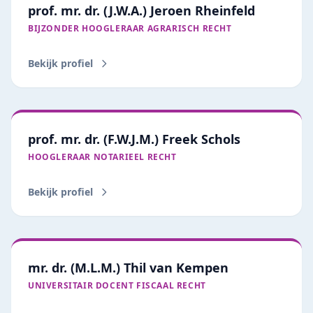
prof. mr. dr. (J.W.A.) Jeroen Rheinfeld
BIJZONDER HOOGLERAAR AGRARISCH RECHT
Bekijk profiel
prof. mr. dr. (F.W.J.M.) Freek Schols
HOOGLERAAR NOTARIEEL RECHT
Bekijk profiel
mr. dr. (M.L.M.) Thil van Kempen
UNIVERSITAIR DOCENT FISCAAL RECHT