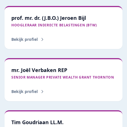
prof. mr. dr. (J.B.O.) Jeroen Bijl
HOOGLERAAR INDIRECTE BELASTINGEN (BTW)
Bekijk profiel
mr. Joël Verbaken REP
SENIOR MANAGER PRIVATE WEALTH GRANT THORNTON
Bekijk profiel
Tim Goudriaan LL.M.