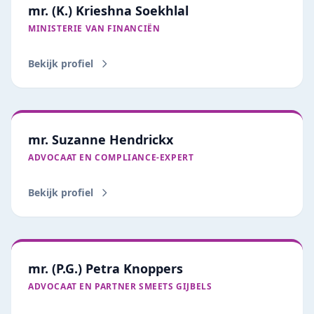
mr. (K.) Krieshna Soekhlal
MINISTERIE VAN FINANCIËN
Bekijk profiel
mr. Suzanne Hendrickx
ADVOCAAT EN COMPLIANCE-EXPERT
Bekijk profiel
mr. (P.G.) Petra Knoppers
ADVOCAAT EN PARTNER SMEETS GIJBELS