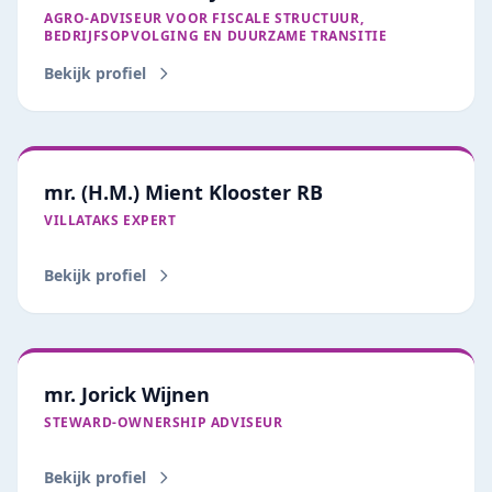
AGRO-ADVISEUR VOOR FISCALE STRUCTUUR,
BEDRIJFSOPVOLGING EN DUURZAME TRANSITIE
Bekijk profiel
mr. (H.M.) Mient Klooster RB
VILLATAKS EXPERT
Bekijk profiel
mr. Jorick Wijnen
STEWARD‑OWNERSHIP ADVISEUR
Bekijk profiel