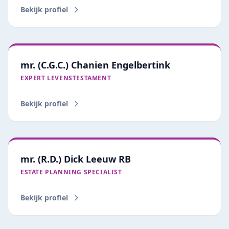
Bekijk profiel
mr. (C.G.C.) Chanien Engelbertink
EXPERT LEVENSTESTAMENT
Bekijk profiel
mr. (R.D.) Dick Leeuw RB
ESTATE PLANNING SPECIALIST
Bekijk profiel