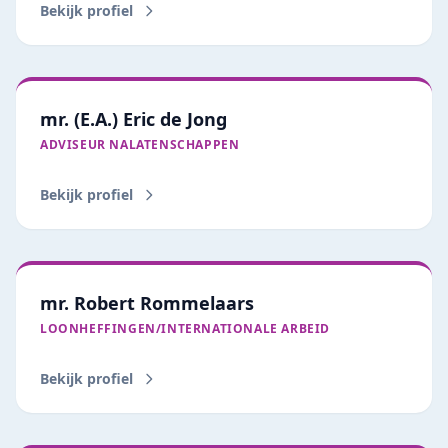
Bekijk profiel
mr. (E.A.) Eric de Jong
ADVISEUR NALATENSCHAPPEN
Bekijk profiel
mr. Robert Rommelaars
LOONHEFFINGEN/INTERNATIONALE ARBEID
Bekijk profiel