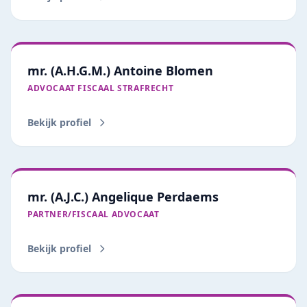
mr. (A.H.G.M.) Antoine Blomen
ADVOCAAT FISCAAL STRAFRECHT
Bekijk profiel
mr. (A.J.C.) Angelique Perdaems
PARTNER/FISCAAL ADVOCAAT
Bekijk profiel