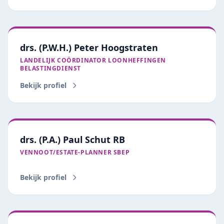
drs. (P.W.H.) Peter Hoogstraten
LANDELIJK COÖRDINATOR LOONHEFFINGEN
BELASTINGDIENST
Bekijk profiel
drs. (P.A.) Paul Schut RB
VENNOOT/ESTATE‑PLANNER SBEP
Bekijk profiel