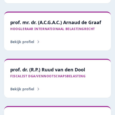
prof. mr. dr. (A.C.G.A.C.) Arnaud de Graaf
HOOGLERAAR INTERNATIONAAL BELASTINGRECHT
Bekijk profiel
prof. dr. (R.P.) Ruud van den Dool
FISCALIST DGA/VENNOOTSCHAPSBELASTING
Bekijk profiel