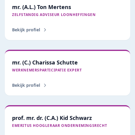
mr. (A.L.) Ton Mertens
ZELFSTANDIG ADVISEUR LOONHEFFINGEN
Bekijk profiel
mr. (C.) Charissa Schutte
WERKNEMERSPARTICIPATIE EXPERT
Bekijk profiel
prof. mr. dr. (C.A.) Kid Schwarz
EMERITUS HOOGLERAAR ONDERNEMINGSRECHT