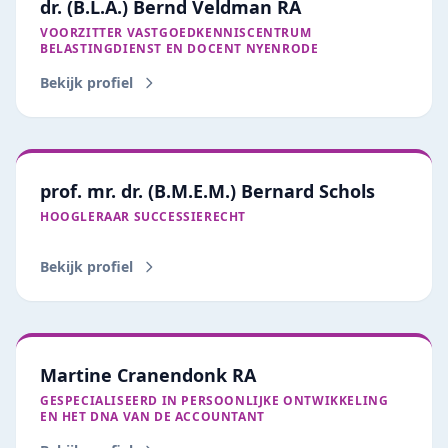
dr. (B.L.A.) Bernd Veldman RA
VOORZITTER VASTGOEDKENNISCENTRUM
BELASTINGDIENST EN DOCENT NYENRODE
Bekijk profiel
prof. mr. dr. (B.M.E.M.) Bernard Schols
HOOGLERAAR SUCCESSIERECHT
Bekijk profiel
Martine Cranendonk RA
GESPECIALISEERD IN PERSOONLIJKE ONTWIKKELING
EN HET DNA VAN DE ACCOUNTANT