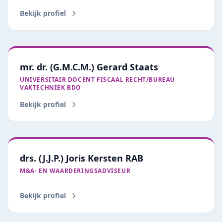
Bekijk profiel
mr. dr. (G.M.C.M.) Gerard Staats
UNIVERSITAIR DOCENT FISCAAL RECHT/BUREAU
VAKTECHNIEK BDO
Bekijk profiel
drs. (J.J.P.) Joris Kersten RAB
M&A‑ EN WAARDERINGSADVISEUR
Bekijk profiel