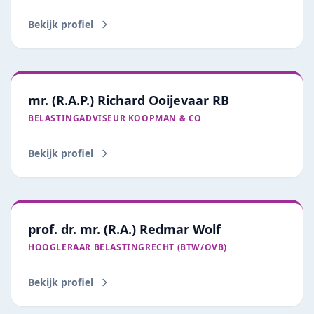
Bekijk profiel
mr. (R.A.P.) Richard Ooijevaar RB
BELASTINGADVISEUR KOOPMAN & CO
Bekijk profiel
prof. dr. mr. (R.A.) Redmar Wolf
HOOGLERAAR BELASTINGRECHT (BTW/OVB)
Bekijk profiel