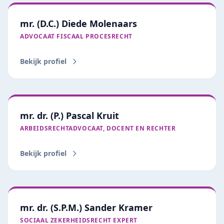
mr. (D.C.) Diede Molenaars
ADVOCAAT FISCAAL PROCESRECHT
Bekijk profiel
mr. dr. (P.) Pascal Kruit
ARBEIDSRECHTADVOCAAT, DOCENT EN RECHTER
Bekijk profiel
mr. dr. (S.P.M.) Sander Kramer
SOCIAAL ZEKERHEIDSRECHT EXPERT