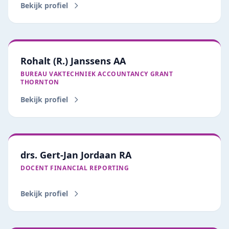
Bekijk profiel
Rohalt (R.) Janssens AA
BUREAU VAKTECHNIEK ACCOUNTANCY GRANT
THORNTON
Bekijk profiel
drs. Gert-Jan Jordaan RA
DOCENT FINANCIAL REPORTING
Bekijk profiel