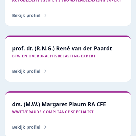
AUTOBELASTINGEN EN INKOMSTENBELASTING EXPERT
Bekijk profiel
prof. dr. (R.N.G.) René van der Paardt
BTW EN OVERDRACHTSBELASTING EXPERT
Bekijk profiel
drs. (M.W.) Margaret Plaum RA CFE
WWFT/FRAUDE‑COMPLIANCE SPECIALIST
Bekijk profiel