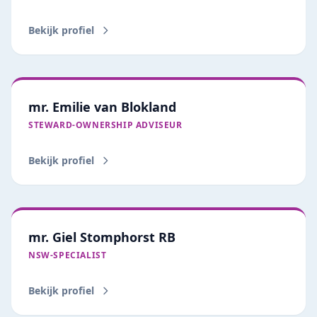
Bekijk profiel
mr. Emilie van Blokland
STEWARD‑OWNERSHIP ADVISEUR
Bekijk profiel
mr. Giel Stomphorst RB
NSW-SPECIALIST
Bekijk profiel