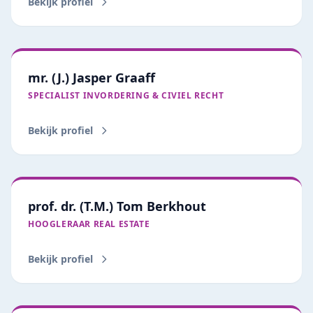
Bekijk profiel
mr. (J.) Jasper Graaff
SPECIALIST INVORDERING & CIVIEL RECHT
Bekijk profiel
prof. dr. (T.M.) Tom Berkhout
HOOGLERAAR REAL ESTATE
Bekijk profiel