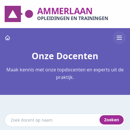
AMMERLAAN
OPLEIDINGEN EN TRAININGEN
Onze Docenten
Maak kennis met onze topdocenten en experts uit de
praktijk.
Zoeken