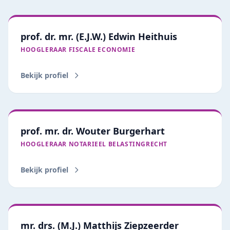
prof. dr. mr. (E.J.W.) Edwin Heithuis
HOOGLERAAR FISCALE ECONOMIE
Bekijk profiel
prof. mr. dr. Wouter Burgerhart
HOOGLERAAR NOTARIEEL BELASTINGRECHT
Bekijk profiel
mr. drs. (M.J.) Matthijs Ziepzeerder