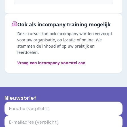
Ook als incompany training mogelijk
Deze cursus kan ook incompany worden verzorgd
voor uw organisatie, op locatie of online. We
stemmen de inhoud af op uw praktijk en
leerdoelen.
Vraag een incompany voorstel aan
Nieuwsbrief