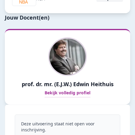
Jouw Docent(en)
prof. dr. mr. (E.J.W.) Edwin Heithuis
Bekijk volledig profiel
Deze uitvoering staat niet open voor
inschrijving.