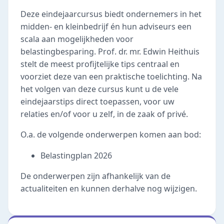
Deze eindejaarcursus biedt ondernemers in het
midden- en kleinbedrijf én hun adviseurs een
scala aan mogelijkheden voor
belastingbesparing. Prof. dr. mr. Edwin Heithuis
stelt de meest profijtelijke tips centraal en
voorziet deze van een praktische toelichting. Na
het volgen van deze cursus kunt u de vele
eindejaarstips direct toepassen, voor uw
relaties en/of voor u zelf, in de zaak of privé.
O.a. de volgende onderwerpen komen aan bod:
Belastingplan 2026
De onderwerpen zijn afhankelijk van de
actualiteiten en kunnen derhalve nog wijzigen.