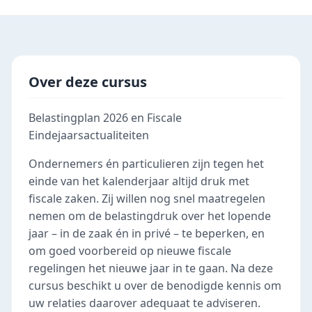
Over deze cursus
Belastingplan 2026 en Fiscale
Eindejaarsactualiteiten
Ondernemers én particulieren zijn tegen het
einde van het kalenderjaar altijd druk met
fiscale zaken. Zij willen nog snel maatregelen
nemen om de belastingdruk over het lopende
jaar – in de zaak én in privé – te beperken, en
om goed voorbereid op nieuwe fiscale
regelingen het nieuwe jaar in te gaan. Na deze
cursus beschikt u over de benodigde kennis om
uw relaties daarover adequaat te adviseren.