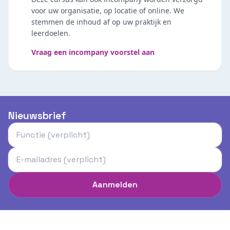
voor uw organisatie, op locatie of online. We
stemmen de inhoud af op uw praktijk en
leerdoelen.
Vraag een incompany voorstel aan
Nieuwsbrief
Aanmelden