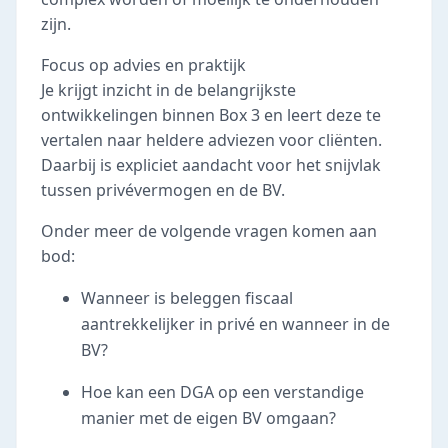
zijn.
Focus op advies en praktijk
Je krijgt inzicht in de belangrijkste
ontwikkelingen binnen Box 3 en leert deze te
vertalen naar heldere adviezen voor cliënten.
Daarbij is expliciet aandacht voor het snijvlak
tussen privévermogen en de BV.
Onder meer de volgende vragen komen aan
bod:
Wanneer is beleggen fiscaal
aantrekkelijker in privé en wanneer in de
BV?
Hoe kan een DGA op een verstandige
manier met de eigen BV omgaan?