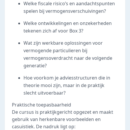
Welke fiscale risico’s en aandachtspunten
spelen bij vermogensverschuivingen?
Welke ontwikkelingen en onzekerheden
tekenen zich af voor Box 3?
Wat zijn werkbare oplossingen voor
vermogende particulieren bij
vermogensoverdracht naar de volgende
generatie?
Hoe voorkom je adviesstructuren die in
theorie mooi zijn, maar in de praktijk
slecht uitvoerbaar?
Praktische toepasbaarheid
De cursus is praktijkgericht opgezet en maakt
gebruik van herkenbare voorbeelden en
casuïstiek. De nadruk ligt op: