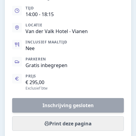
TIJD
14:00
- 18:15
LOCATIE
Van der Valk Hotel - Vianen
INCLUSIEF MAALTIJD
Nee
PARKEREN
Gratis inbegrepen
PRIJS
€ 295,00
Exclusief btw
Inschrijving gesloten
Print deze pagina