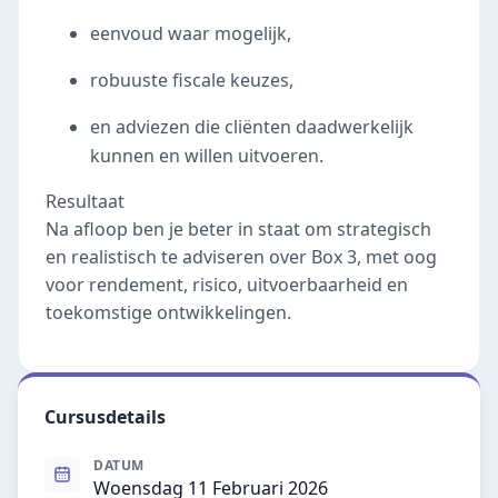
eenvoud waar mogelijk,
robuuste fiscale keuzes,
en adviezen die cliënten daadwerkelijk
kunnen en willen uitvoeren.
Resultaat
Na afloop ben je beter in staat om strategisch
en realistisch te adviseren over Box 3, met oog
voor rendement, risico, uitvoerbaarheid en
toekomstige ontwikkelingen.
Cursusdetails
DATUM
Woensdag 11 Februari 2026