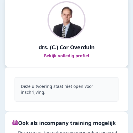
drs. (C.) Cor Overduin
Bekijk volledig profiel
Deze uitvoering staat niet open voor
inschrijving.
Ook als incompany training mogelijk
Deze cursus kan ook incompany worden verzorgd