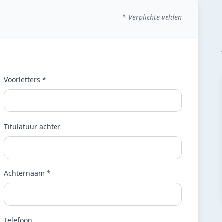
* Verplichte velden
Voorletters *
Titulatuur achter
Achternaam *
Telefoon