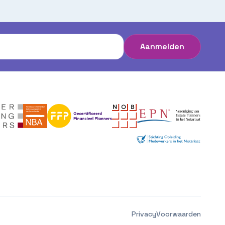
Aanmelden
Privacy
Voorwaarden