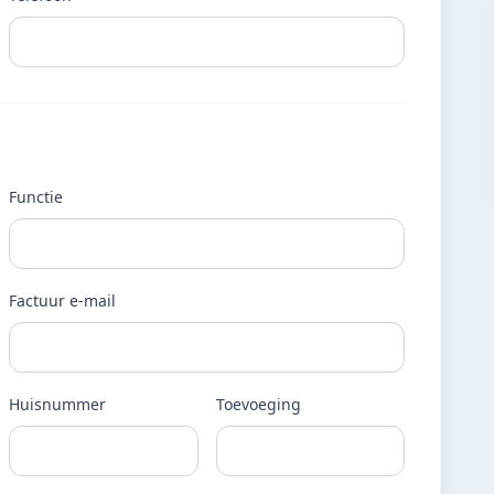
Functie
Factuur e-mail
Huisnummer
Toevoeging