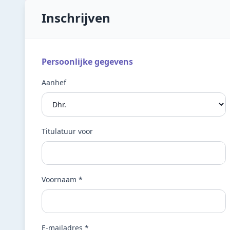
Inschrijven
Persoonlijke gegevens
Aanhef
Titulatuur voor
Voornaam *
E-mailadres *