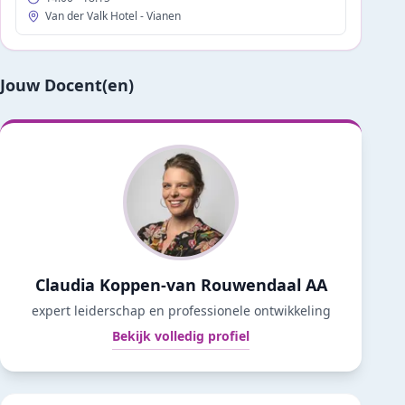
Van der Valk Hotel - Vianen
Jouw Docent(en)
Claudia Koppen-van Rouwendaal AA
expert leiderschap en professionele ontwikkeling
Bekijk volledig profiel