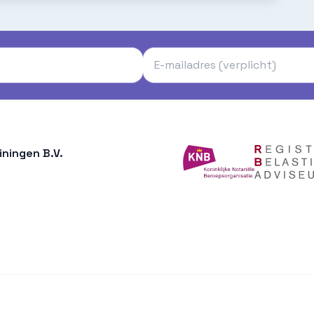
ningen B.V.