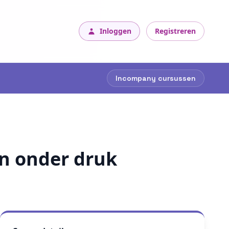
Inloggen
Registreren
Incompany cursussen
n onder druk