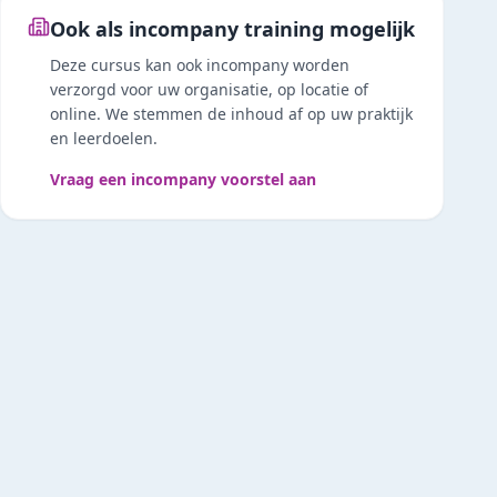
Ook als incompany training mogelijk
Deze cursus kan ook incompany worden
verzorgd voor uw organisatie, op locatie of
online. We stemmen de inhoud af op uw praktijk
en leerdoelen.
Vraag een incompany voorstel aan