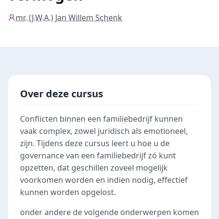
mr. (J.W.A.) Jan Willem Schenk
Over deze cursus
Conflicten binnen een familiebedrijf kunnen
vaak complex, zowel juridisch als emotioneel,
zijn. Tijdens deze cursus leert u hoe u de
governance van een familiebedrijf zó kunt
opzetten, dat geschillen zoveel mogelijk
voorkomen worden en indien nodig, effectief
kunnen worden opgelost.
onder andere de volgende onderwerpen komen