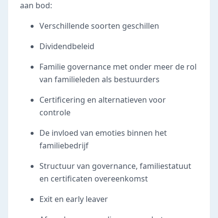
aan bod:
Verschillende soorten geschillen
Dividendbeleid
Familie governance met onder meer de rol
van familieleden als bestuurders
Certificering en alternatieven voor
controle
De invloed van emoties binnen het
familiebedrijf
Structuur van governance, familiestatuut
en certificaten overeenkomst
Exit en early leaver