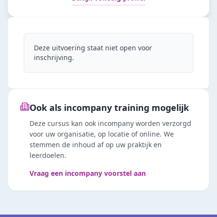
Deze uitvoering staat niet open voor
inschrijving.
Ook als incompany training mogelijk
Deze cursus kan ook incompany worden verzorgd
voor uw organisatie, op locatie of online. We
stemmen de inhoud af op uw praktijk en
leerdoelen.
Vraag een incompany voorstel aan