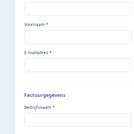
Voornaam *
E-mailadres *
Factuurgegevens
Bedrijfsnaam *