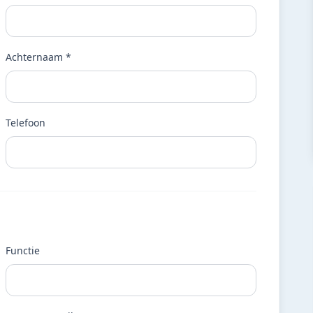
Achternaam *
Telefoon
Functie