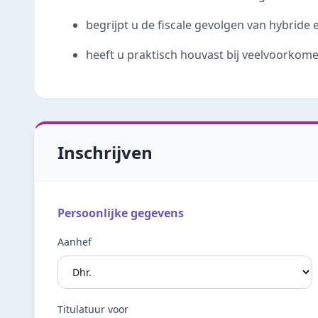
begrijpt u de fiscale gevolgen van hybride
heeft u praktisch houvast bij veelvoorkome
Inschrijven
Persoonlijke gegevens
Aanhef
Titulatuur voor