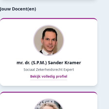
Jouw Docent(en)
mr. dr. (S.P.M.) Sander Kramer
Sociaal Zekerheidsrecht Expert
Bekijk volledig profiel