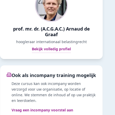
prof. mr. dr. (A.C.G.A.C.) Arnaud de
Graaf
hoogleraar internationaal belastingrecht
Bekijk volledig profiel
Ook als incompany training mogelijk
Deze cursus kan ook incompany worden
verzorgd voor uw organisatie, op locatie of
online. We stemmen de inhoud af op uw praktijk
en leerdoelen.
Vraag een incompany voorstel aan