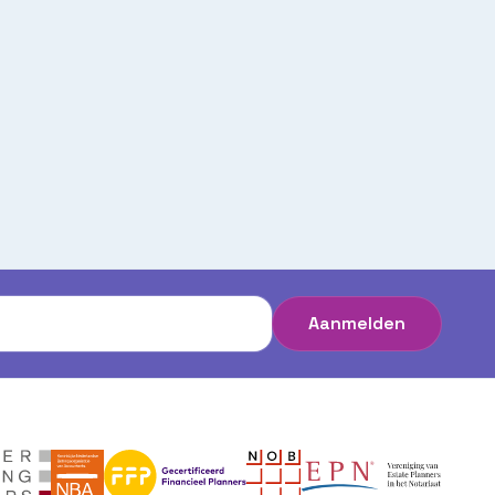
Aanmelden