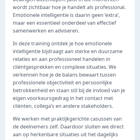
wordt zichtbaar hoe je handelt als professional.
Emotionele intelligentie is daarin geen ‘extra’,
maar een essentieel onderdeel van effectief
samenwerken en adviseren.
In deze training ontdek je hoe emotionele
intelligentie bijdraagt aan sterke en duurzame
relaties en aan professioneel handelen in
cliëntgesprekken en complexe situaties. We
verkennen hoe je de balans bewaart tussen
professionele objectiviteit en persoonlijke
betrokkenheid en staan stil bij de invloed van je
eigen voorkeursgedrag in het contact met
cliënten, collega’s en andere stakeholders.
We werken met praktijkgerichte casussen van
de deelnemers zelf. Daardoor sluiten we direct
aan op herkenbare situaties uit het dagelijks