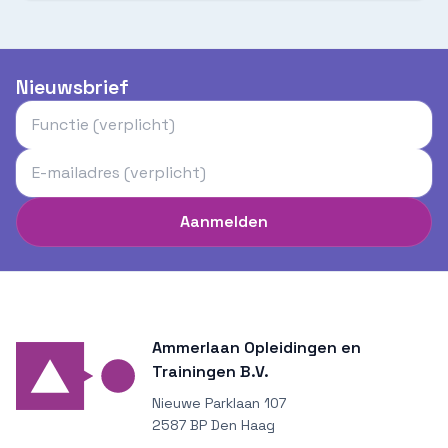
Nieuwsbrief
Aanmelden
Ammerlaan Opleidingen en
Trainingen B.V.
Nieuwe Parklaan 107
2587 BP Den Haag