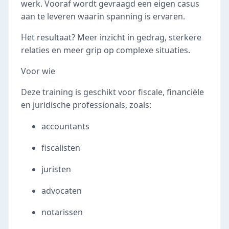
werk. Vooraf wordt gevraagd een eigen casus
aan te leveren waarin spanning is ervaren.
Het resultaat? Meer inzicht in gedrag, sterkere
relaties en meer grip op complexe situaties.
Voor wie
Deze training is geschikt voor fiscale, financiële
en juridische professionals, zoals:
accountants
fiscalisten
juristen
advocaten
notarissen