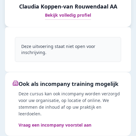
Claudia Koppen-van Rouwendaal AA
Bekijk volledig profiel
Deze uitvoering staat niet open voor
inschrijving.
Ook als incompany training mogelijk
Deze cursus kan ook incompany worden verzorgd
voor uw organisatie, op locatie of online. We
stemmen de inhoud af op uw praktijk en
leerdoelen.
Vraag een incompany voorstel aan