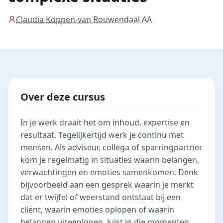
Claudia Koppen-van Rouwendaal AA
Over deze cursus
In je werk draait het om inhoud, expertise en
resultaat. Tegelijkertijd werk je continu met
mensen. Als adviseur, collega of sparringpartner
kom je regelmatig in situaties waarin belangen,
verwachtingen en emoties samenkomen. Denk
bijvoorbeeld aan een gesprek waarin je merkt
dat er twijfel of weerstand ontstaat bij een
cliënt, waarin emoties oplopen of waarin
belangen uiteenlopen. Juist in die momenten