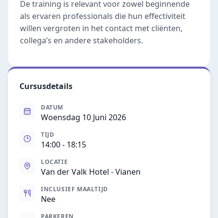
De training is relevant voor zowel beginnende
als ervaren professionals die hun effectiviteit
willen vergroten in het contact met cliënten,
collega’s en andere stakeholders.
Cursusdetails
DATUM
Woensdag 10 Juni 2026
TIJD
14:00
- 18:15
LOCATIE
Van der Valk Hotel - Vianen
INCLUSIEF MAALTIJD
Nee
PARKEREN