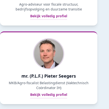
Agro-adviseur voor fiscale structuur,
bedrijfsopvolging en duurzame transitie
Bekijk volledig profiel
mr. (P.L.F.) Pieter Seegers
MKB/Agro‑fiscalist Belastingdienst (Vaktechnisch
Coördinator IH)
Bekijk volledig profiel