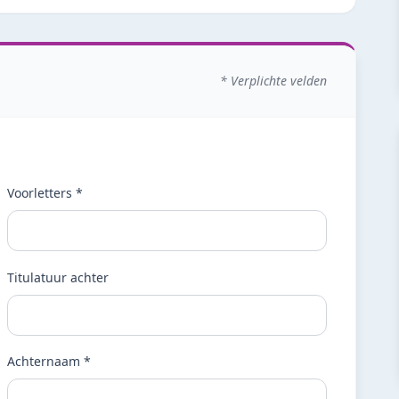
* Verplichte velden
Voorletters *
Titulatuur achter
Achternaam *