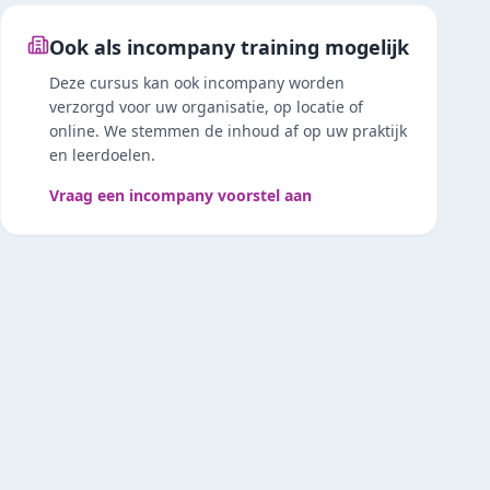
Ook als incompany training mogelijk
Deze cursus kan ook incompany worden
verzorgd voor uw organisatie, op locatie of
online. We stemmen de inhoud af op uw praktijk
en leerdoelen.
Vraag een incompany voorstel aan