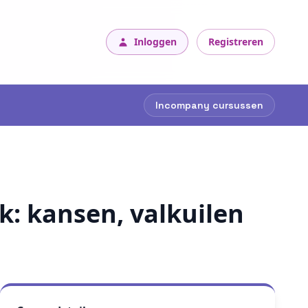
Inloggen
Registreren
Incompany cursussen
k: kansen, valkuilen