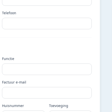
Telefoon
Functie
Factuur e-mail
Huisnummer
Toevoeging