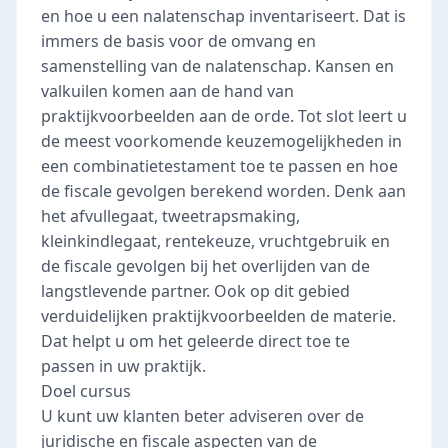
en hoe u een nalatenschap inventariseert. Dat is
immers de basis voor de omvang en
samenstelling van de nalatenschap. Kansen en
valkuilen komen aan de hand van
praktijkvoorbeelden aan de orde. Tot slot leert u
de meest voorkomende keuzemogelijkheden in
een combinatietestament toe te passen en hoe
de fiscale gevolgen berekend worden. Denk aan
het afvullegaat, tweetrapsmaking,
kleinkindlegaat, rentekeuze, vruchtgebruik en
de fiscale gevolgen bij het overlijden van de
langstlevende partner. Ook op dit gebied
verduidelijken praktijkvoorbeelden de materie.
Dat helpt u om het geleerde direct toe te
passen in uw praktijk.
Doel cursus
U kunt uw klanten beter adviseren over de
juridische en fiscale aspecten van de