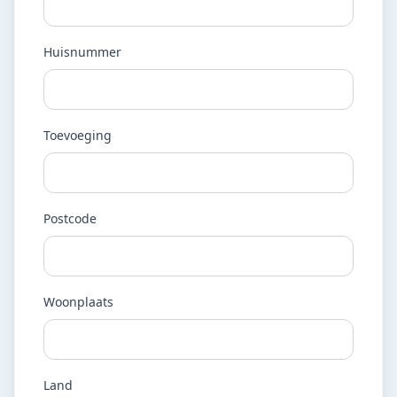
Huisnummer
Toevoeging
Postcode
Woonplaats
Land