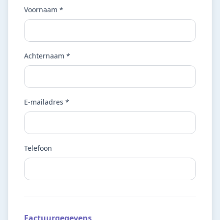
Voornaam *
Achternaam *
E-mailadres *
Telefoon
Factuurgegevens