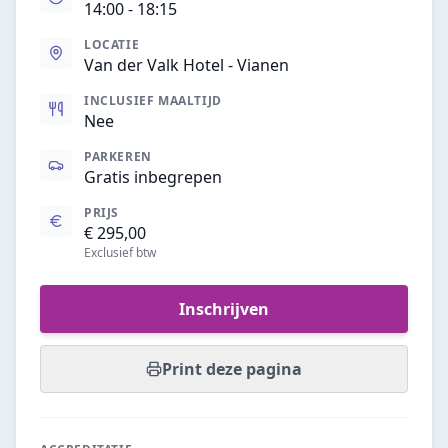
14:00
- 18:15
LOCATIE
Van der Valk Hotel - Vianen
INCLUSIEF MAALTIJD
Nee
PARKEREN
Gratis inbegrepen
PRIJS
€ 295,00
Exclusief btw
Inschrijven
Print deze pagina