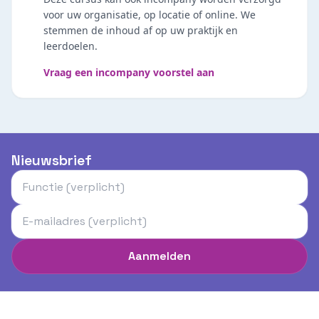
voor uw organisatie, op locatie of online. We
stemmen de inhoud af op uw praktijk en
leerdoelen.
Vraag een incompany voorstel aan
Nieuwsbrief
Aanmelden