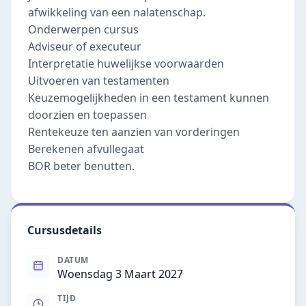
afwikkeling van een nalatenschap.
Onderwerpen cursus
Adviseur of executeur
Interpretatie huwelijkse voorwaarden
Uitvoeren van testamenten
Keuzemogelijkheden in een testament kunnen
doorzien en toepassen
Rentekeuze ten aanzien van vorderingen
Berekenen afvullegaat
BOR beter benutten.
Cursusdetails
DATUM
Woensdag 3 Maart 2027
TIJD