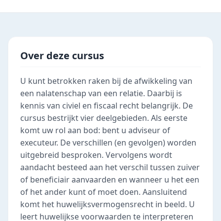
Over deze cursus
U kunt betrokken raken bij de afwikkeling van
een nalatenschap van een relatie. Daarbij is
kennis van civiel en fiscaal recht belangrijk. De
cursus bestrijkt vier deelgebieden. Als eerste
komt uw rol aan bod: bent u adviseur of
executeur. De verschillen (en gevolgen) worden
uitgebreid besproken. Vervolgens wordt
aandacht besteed aan het verschil tussen zuiver
of beneficiair aanvaarden en wanneer u het een
of het ander kunt of moet doen. Aansluitend
komt het huwelijksvermogensrecht in beeld. U
leert huwelijkse voorwaarden te interpreteren