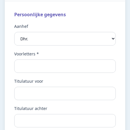
Persoonlijke gegevens
Aanhef
Voorletters *
Titulatuur voor
Titulatuur achter