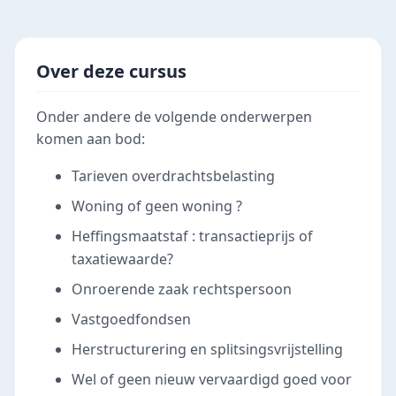
Over deze cursus
Onder andere de volgende onderwerpen
komen aan bod:
Tarieven overdrachtsbelasting
Woning of geen woning ?
Heffingsmaatstaf : transactieprijs of
taxatiewaarde?
Onroerende zaak rechtspersoon
Vastgoedfondsen
Herstructurering en splitsingsvrijstelling
Wel of geen nieuw vervaardigd goed voor