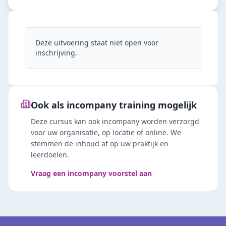
Deze uitvoering staat niet open voor
inschrijving.
Ook als incompany training mogelijk
Deze cursus kan ook incompany worden verzorgd
voor uw organisatie, op locatie of online. We
stemmen de inhoud af op uw praktijk en
leerdoelen.
Vraag een incompany voorstel aan