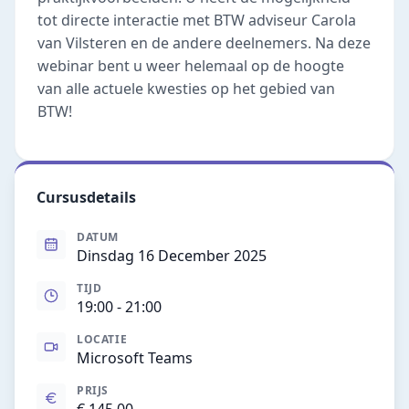
tot directe interactie met BTW adviseur Carola
van Vilsteren en de andere deelnemers. Na deze
webinar bent u weer helemaal op de hoogte
van alle actuele kwesties op het gebied van
BTW!
Cursusdetails
DATUM
Dinsdag 16 December 2025
TIJD
19:00
- 21:00
LOCATIE
Microsoft Teams
PRIJS