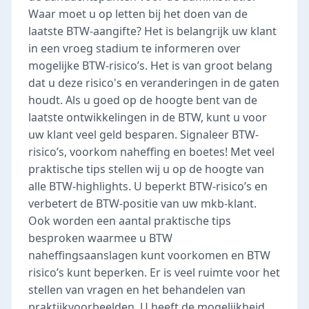
Waar moet u op letten bij het doen van de
laatste BTW-aangifte? Het is belangrijk uw klant
in een vroeg stadium te informeren over
mogelijke BTW-risico’s. Het is van groot belang
dat u deze risico's en veranderingen in de gaten
houdt. Als u goed op de hoogte bent van de
laatste ontwikkelingen in de BTW, kunt u voor
uw klant veel geld besparen. Signaleer BTW-
risico’s, voorkom naheffing en boetes! Met veel
praktische tips stellen wij u op de hoogte van
alle BTW-highlights. U beperkt BTW-risico’s en
verbetert de BTW-positie van uw mkb-klant.
Ook worden een aantal praktische tips
besproken waarmee u BTW
naheffingsaanslagen kunt voorkomen en BTW
risico’s kunt beperken. Er is veel ruimte voor het
stellen van vragen en het behandelen van
praktijkvoorbeelden. U heeft de mogelijkheid