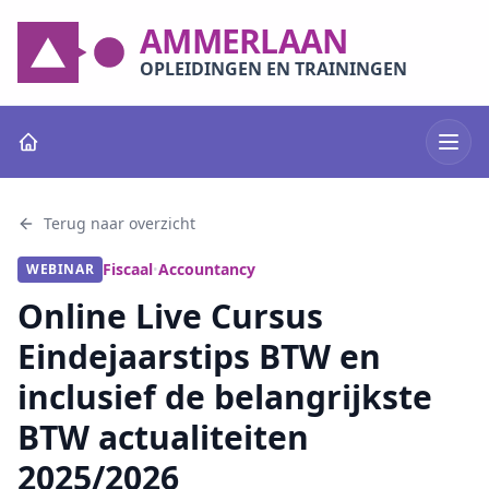
AMMERLAAN
OPLEIDINGEN EN TRAININGEN
Terug naar overzicht
Fiscaal
Accountancy
WEBINAR
•
Online Live Cursus
Eindejaarstips BTW en
inclusief de belangrijkste
BTW actualiteiten
2025/2026