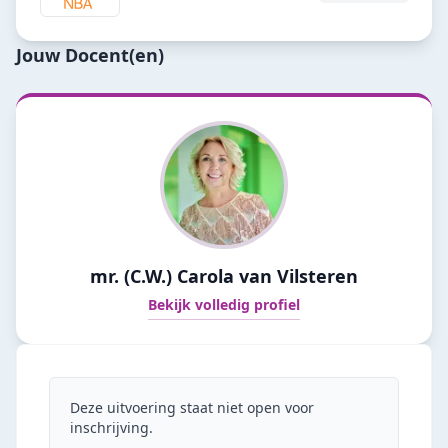
Jouw Docent(en)
mr. (C.W.) Carola van Vilsteren
Bekijk volledig profiel
Deze uitvoering staat niet open voor
inschrijving.