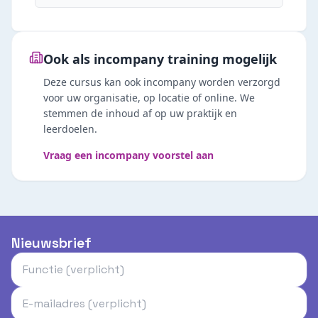
Ook als incompany training mogelijk
Deze cursus kan ook incompany worden verzorgd
voor uw organisatie, op locatie of online. We
stemmen de inhoud af op uw praktijk en
leerdoelen.
Vraag een incompany voorstel aan
Nieuwsbrief