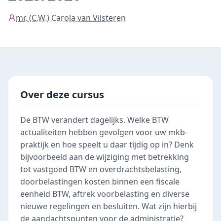
mr. (C.W.) Carola van Vilsteren
Over deze cursus
De BTW verandert dagelijks. Welke BTW
actualiteiten hebben gevolgen voor uw mkb-
praktijk en hoe speelt u daar tijdig op in? Denk
bijvoorbeeld aan de wijziging met betrekking
tot vastgoed BTW en overdrachtsbelasting,
doorbelastingen kosten binnen een fiscale
eenheid BTW, aftrek voorbelasting en diverse
nieuwe regelingen en besluiten. Wat zijn hierbij
de aandachtspunten voor de administratie?