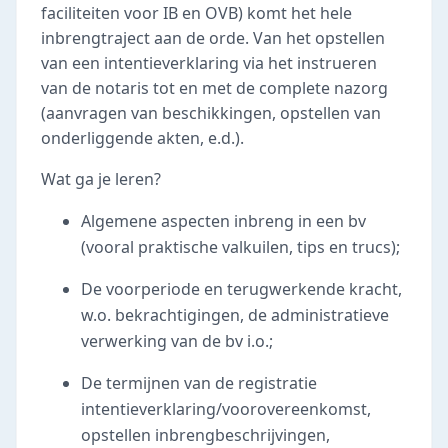
faciliteiten voor IB en OVB) komt het hele
inbrengtraject aan de orde. Van het opstellen
van een intentieverklaring via het instrueren
van de notaris tot en met de complete nazorg
(aanvragen van beschikkingen, opstellen van
onderliggende akten, e.d.).
Wat ga je leren?
Algemene aspecten inbreng in een bv
(vooral praktische valkuilen, tips en trucs);
De voorperiode en terugwerkende kracht,
w.o. bekrachtigingen, de administratieve
verwerking van de bv i.o.;
De termijnen van de registratie
intentieverklaring/voorovereenkomst,
opstellen inbrengbeschrijvingen,