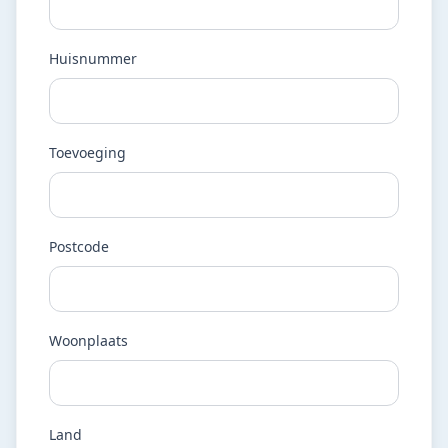
Huisnummer
Toevoeging
Postcode
Woonplaats
Land