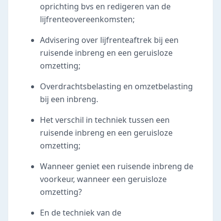
oprichting bvs en redigeren van de
lijfrenteovereenkomsten;
Advisering over lijfrenteaftrek bij een
ruisende inbreng en een geruisloze
omzetting;
Overdrachtsbelasting en omzetbelasting
bij een inbreng.
Het verschil in techniek tussen een
ruisende inbreng en een geruisloze
omzetting;
Wanneer geniet een ruisende inbreng de
voorkeur, wanneer een geruisloze
omzetting?
En de techniek van de