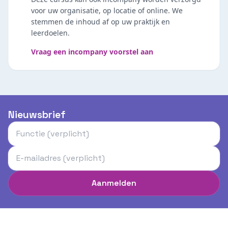
voor uw organisatie, op locatie of online. We
stemmen de inhoud af op uw praktijk en
leerdoelen.
Vraag een incompany voorstel aan
Nieuwsbrief
Aanmelden