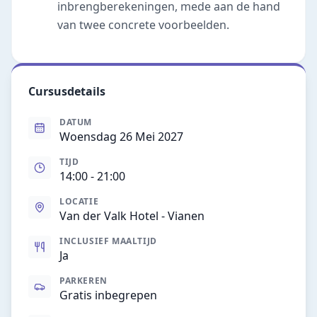
inbrengberekeningen, mede aan de hand
van twee concrete voorbeelden.
Cursusdetails
DATUM
Woensdag 26 Mei 2027
TIJD
14:00
- 21:00
LOCATIE
Van der Valk Hotel - Vianen
INCLUSIEF MAALTIJD
Ja
PARKEREN
Gratis inbegrepen