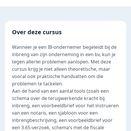
Over deze cursus
Wanneer je een IB-ondernemer begeleidt bij de
inbreng van zijn onderneming in een bv, kun je
tegen allerlei problemen aanlopen. Met deze
cursus krijg je niet alleen theoretische, maar
vooral ook praktische handvatten om die
problemen te tackelen.
Aan de hand van een aantal tools (zoals een
schema over de terugwerkende kracht bij
inbreng, een voorbeeldbrief voor het instrueren
van een notaris, een sjabloon voor een
inbrengbeschrijving, een voorbeeldbrief voor
een 3.65-verzoek, schema’s met de fiscale