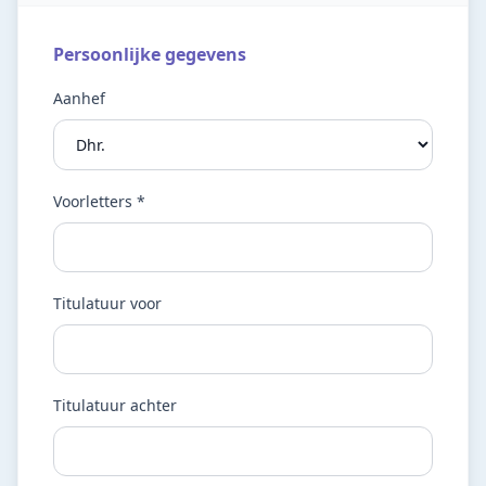
Persoonlijke gegevens
Aanhef
Voorletters *
Titulatuur voor
Titulatuur achter