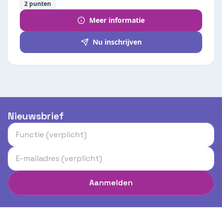
2
punten
Meer informatie
Nu inschrijven
Nieuwsbrief
Aanmelden