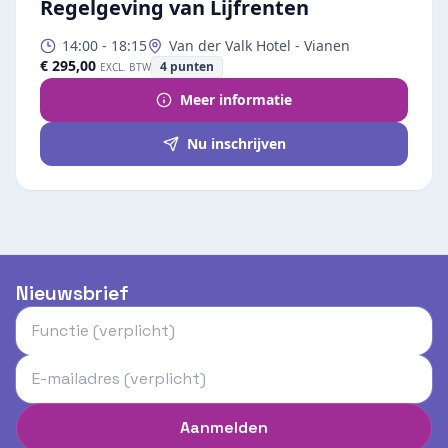
Regelgeving van Lijfrenten
14:00
-
18:15
Van der Valk Hotel - Vianen
€ 295,00
4
punten
EXCL. BTW
Meer informatie
Nu inschrijven
Nieuwsbrief
Aanmelden