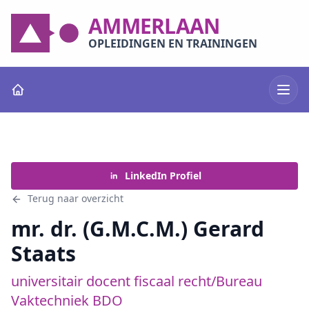
AMMERLAAN
OPLEIDINGEN EN TRAININGEN
LinkedIn Profiel
Terug naar overzicht
mr. dr. (G.M.C.M.) Gerard
Staats
universitair docent fiscaal recht/Bureau
Vaktechniek BDO