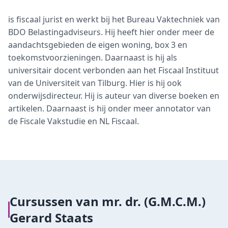
is fiscaal jurist en werkt bij het Bureau Vaktechniek van
BDO Belastingadviseurs. Hij heeft hier onder meer de
aandachtsgebieden de eigen woning, box 3 en
toekomstvoorzieningen. Daarnaast is hij als
universitair docent verbonden aan het Fiscaal Instituut
van de Universiteit van Tilburg. Hier is hij ook
onderwijsdirecteur. Hij is auteur van diverse boeken en
artikelen. Daarnaast is hij onder meer annotator van
de Fiscale Vakstudie en NL Fiscaal.
Cursussen van
mr. dr. (G.M.C.M.)
Gerard Staats