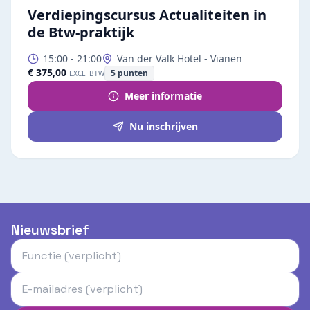
Verdiepingscursus Actualiteiten in
de Btw-praktijk
15:00
-
21:00
Van der Valk Hotel - Vianen
€ 375,00
5
punten
EXCL. BTW
Meer informatie
Nu inschrijven
Nieuwsbrief