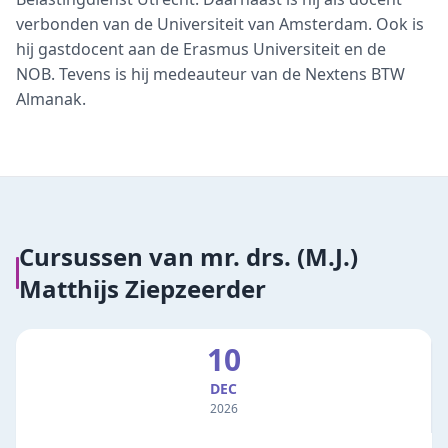
verbonden van de Universiteit van Amsterdam. Ook is
hij gastdocent aan de Erasmus Universiteit en de
NOB. Tevens is hij medeauteur van de Nextens BTW
Almanak.
Cursussen van
mr. drs. (M.J.)
Matthijs Ziepzeerder
10
DEC
2026