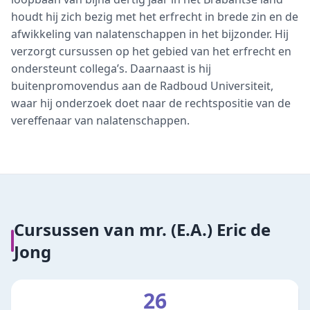
houdt hij zich bezig met het erfrecht in brede zin en de
afwikkeling van nalatenschappen in het bijzonder. Hij
verzorgt cursussen op het gebied van het erfrecht en
ondersteunt collega’s. Daarnaast is hij
buitenpromovendus aan de Radboud Universiteit,
waar hij onderzoek doet naar de rechtspositie van de
vereffenaar van nalatenschappen.
Cursussen van
mr. (E.A.) Eric de
Jong
26