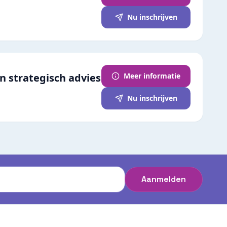
Nu inschrijven
n strategisch advies
Meer informatie
Nu inschrijven
Aanmelden