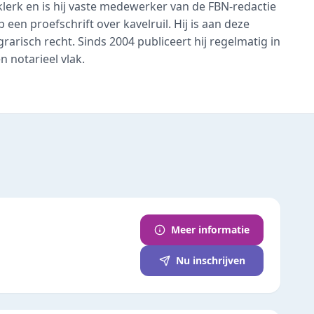
klerk en is hij vaste medewerker van de FBN-redactie
en proefschrift over kavelruil. Hij is aan deze
rarisch recht. Sinds 2004 publiceert hij regelmatig in
n notarieel vlak.
Meer informatie
Nu inschrijven