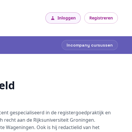
Inloggen
Registreren
Incompany cursussen
feld
ocent gespecialiseerd in de registergoedpraktijk en
ch recht aan de Rijksuniversiteit Groningen.
te Wageningen. Ook is hij redactielid van het