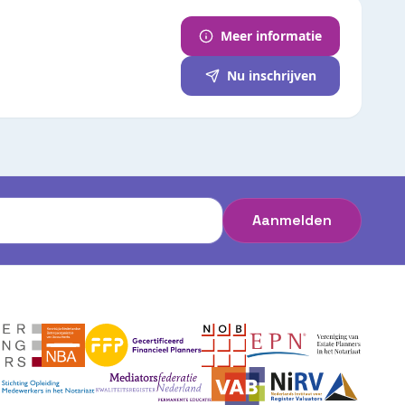
Meer informatie
Nu inschrijven
Aanmelden