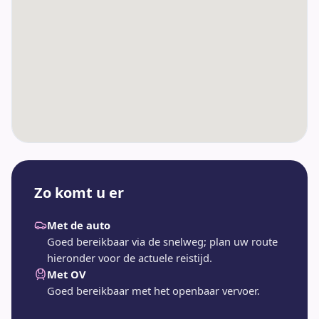
Zo komt u er
Met de auto
Goed bereikbaar via de snelweg; plan uw route
hieronder voor de actuele reistijd.
Met OV
Goed bereikbaar met het openbaar vervoer.