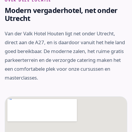
OVER DEZE LOCATIE
Modern vergaderhotel, net onder
Utrecht
Van der Valk Hotel Houten ligt net onder Utrecht,
direct aan de A27, en is daardoor vanuit het hele land
goed bereikbaar. De moderne zalen, het ruime gratis
parkeerterrein en de verzorgde catering maken het
een comfortabele plek voor onze cursussen en
masterclasses.