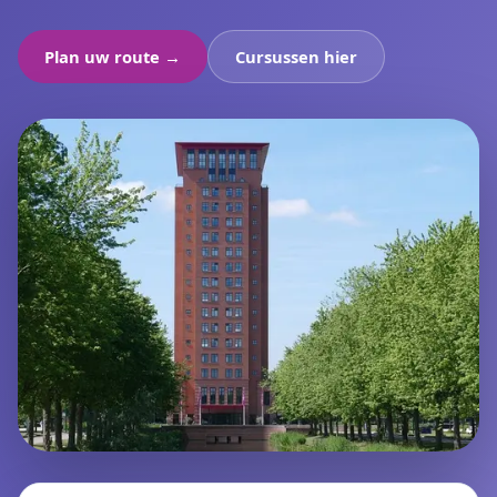
Plan uw route →
Cursussen hier