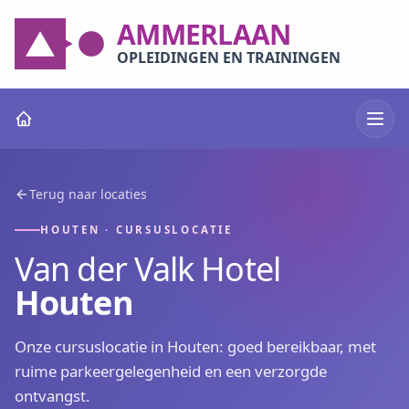
AMMERLAAN
OPLEIDINGEN EN TRAININGEN
Terug naar locaties
HOUTEN ·
CURSUSLOCATIE
Van der Valk Hotel
Houten
Onze cursuslocatie
in Houten
: goed bereikbaar, met
ruime parkeergelegenheid en een verzorgde
ontvangst.