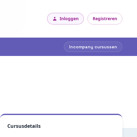
Inloggen
Registreren
Incompany cursussen
Cursusdetails