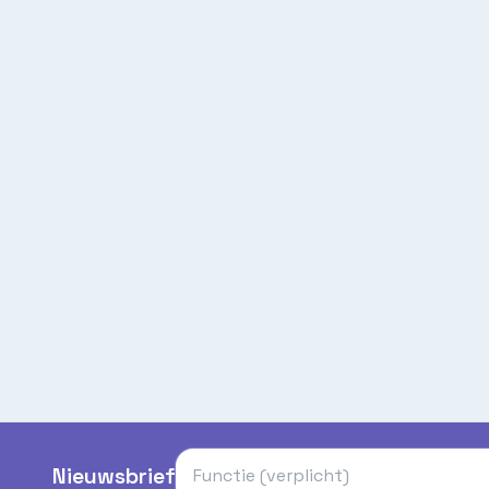
Nieuwsbrief