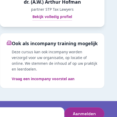
dr. (A.W.) Arthur Hofman
partner STP Tax Lawyers
Bekijk volledig profiel
Ook als incompany training mogelijk
Deze cursus kan ook incompany worden
verzorgd voor uw organisatie, op locatie of
online. We stemmen de inhoud af op uw praktijk
en leerdoelen.
Vraag een incompany voorstel aan
Aanmelden