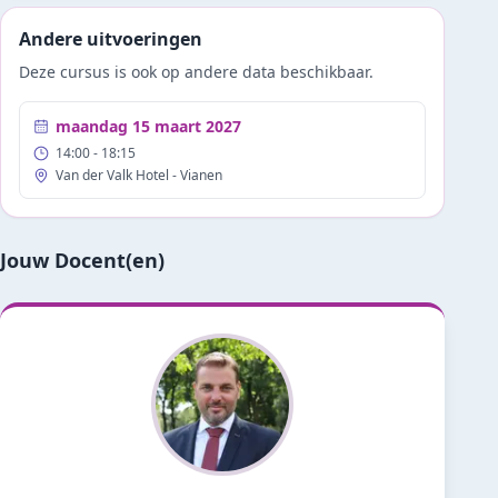
Andere uitvoeringen
Deze cursus is ook op andere data beschikbaar.
maandag 15 maart 2027
14:00
- 18:15
Van der Valk Hotel - Vianen
Jouw Docent(en)