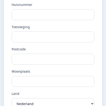
Huisnummer
Toevoeging
Postcode
Woonplaats
Land