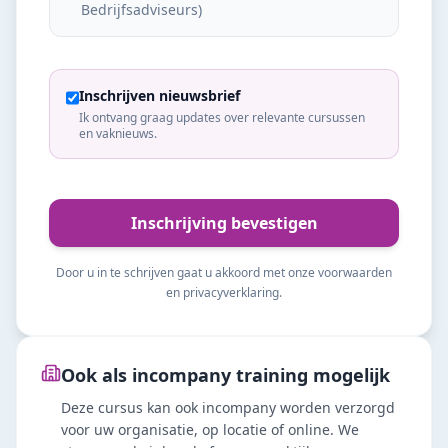
Bedrijfsadviseurs
)
Inschrijven nieuwsbrief
Ik ontvang graag updates over relevante cursussen
en vaknieuws.
Inschrijving bevestigen
Door u in te schrijven gaat u akkoord met onze voorwaarden
en privacyverklaring.
Ook als incompany training mogelijk
Deze cursus kan ook incompany worden verzorgd
voor uw organisatie, op locatie of online. We