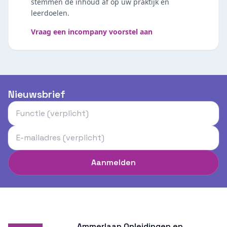
stemmen de inhoud af op uw praktijk en
leerdoelen.
Vraag een incompany voorstel aan
Nieuwsbrief
Aanmelden
Ammerlaan Opleidingen en