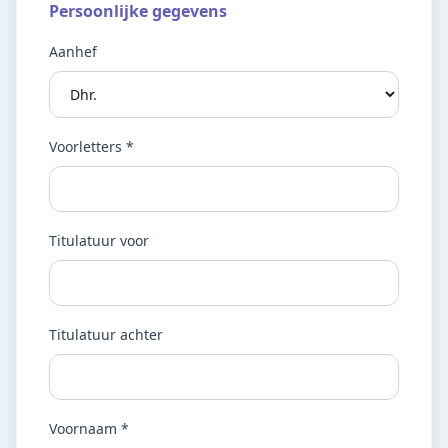
Persoonlijke gegevens
Aanhef
Voorletters *
Titulatuur voor
Titulatuur achter
Voornaam *