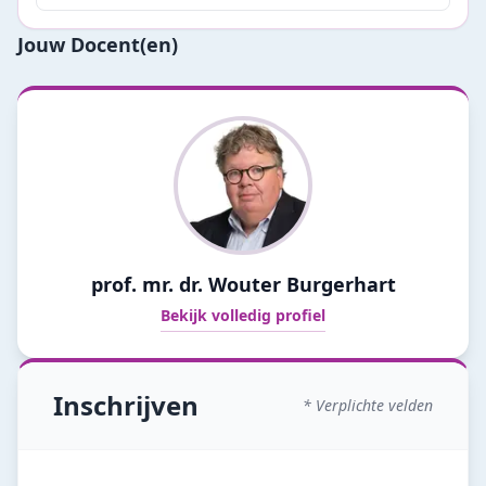
Jouw Docent(en)
prof. mr. dr. Wouter Burgerhart
Bekijk volledig profiel
Inschrijven
* Verplichte velden