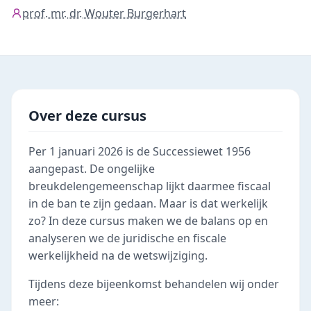
prof. mr. dr. Wouter Burgerhart
Over deze cursus
Per 1 januari 2026 is de Successiewet 1956
aangepast. De ongelijke
breukdelengemeenschap lijkt daarmee fiscaal
in de ban te zijn gedaan. Maar is dat werkelijk
zo? In deze cursus maken we de balans op en
analyseren we de juridische en fiscale
werkelijkheid na de wetswijziging.
Tijdens deze bijeenkomst behandelen wij onder
meer: