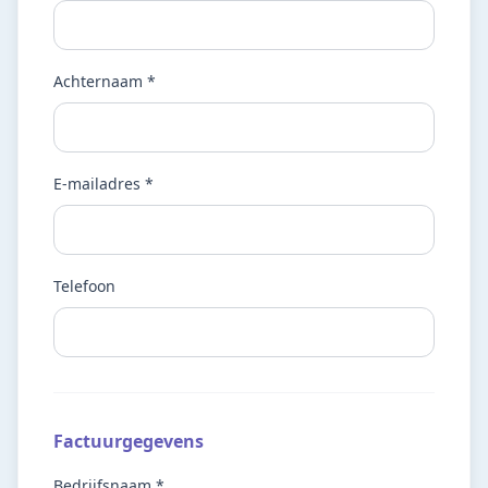
Achternaam *
E-mailadres *
Telefoon
Factuurgegevens
Bedrijfsnaam *