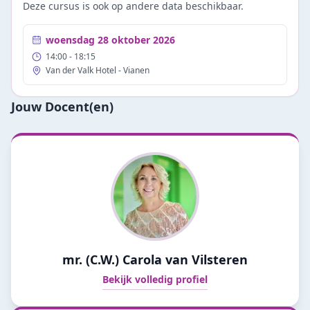
Deze cursus is ook op andere data beschikbaar.
woensdag 28 oktober 2026
14:00
- 18:15
Van der Valk Hotel - Vianen
Jouw Docent(en)
mr. (C.W.) Carola van Vilsteren
Bekijk volledig profiel