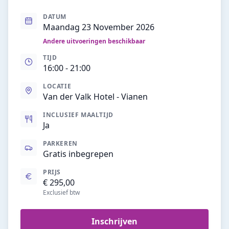
DATUM
Maandag 23 November 2026
Andere uitvoeringen beschikbaar
TIJD
16:00
- 21:00
LOCATIE
Van der Valk Hotel - Vianen
INCLUSIEF MAALTIJD
Ja
PARKEREN
Gratis inbegrepen
PRIJS
€ 295,00
Exclusief btw
Inschrijven