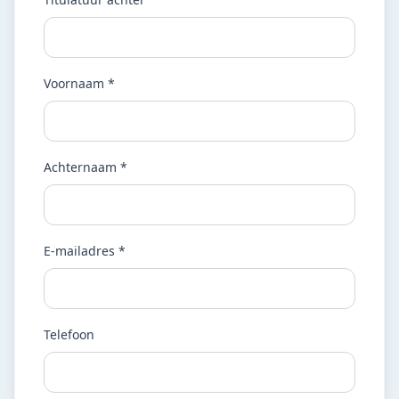
Voornaam *
Achternaam *
E-mailadres *
Telefoon