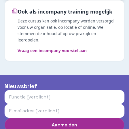
Ook als incompany training mogelijk
Deze cursus kan ook incompany worden verzorgd
voor uw organisatie, op locatie of online. We
stemmen de inhoud af op uw praktijk en
leerdoelen.
Vraag een incompany voorstel aan
Nieuwsbrief
Aanmelden