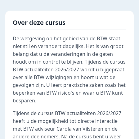
Over deze cursus
De wetgeving op het gebied van de BTW staat
niet stil en verandert dagelijks. Het is van groot
belang dat u de veranderingen in de gaten
houdt om in control te blijven. Tijdens de cursus
BTW actualiteiten 2026/2027 wordt u bijgepraat
over alle BTW wijzigingen en hoort u wat de
gevolgen zijn. U leert praktische zaken zoals het
beperken van BTW risico's en waar u BTW kunt
besparen.
Tijdens de cursus BTW actualiteiten 2026/2027
heeft u de mogelijkheid tot directe interactie
met BTW adviseur Carola van Vilsteren en de
andere deelnemers. Na de cursus bent u weer