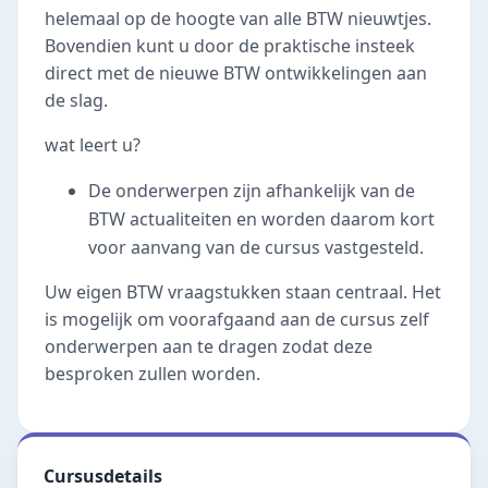
helemaal op de hoogte van alle BTW nieuwtjes.
Bovendien kunt u door de praktische insteek
direct met de nieuwe BTW ontwikkelingen aan
de slag.
wat leert u?
De onderwerpen zijn afhankelijk van de
BTW actualiteiten en worden daarom kort
voor aanvang van de cursus vastgesteld.
Uw eigen BTW vraagstukken staan centraal. Het
is mogelijk om voorafgaand aan de cursus zelf
onderwerpen aan te dragen zodat deze
besproken zullen worden.
Cursusdetails