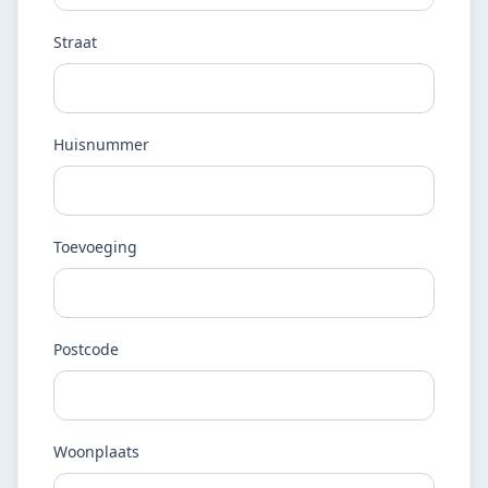
Straat
Huisnummer
Toevoeging
Postcode
Woonplaats