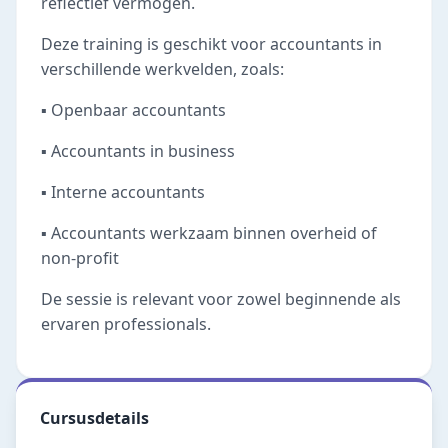
reflectief vermogen.
Deze training is geschikt voor accountants in
verschillende werkvelden, zoals:
▪️ Openbaar accountants
▪️ Accountants in business
▪️ Interne accountants
▪️ Accountants werkzaam binnen overheid of
non-profit
De sessie is relevant voor zowel beginnende als
ervaren professionals.
Cursusdetails