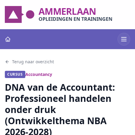
AMMERLAAN
OPLEIDINGEN EN TRAININGEN
Terug naar overzicht
Accountancy
CURSUS
DNA van de Accountant:
Professioneel handelen
onder druk
(Ontwikkelthema NBA
2026-2028)