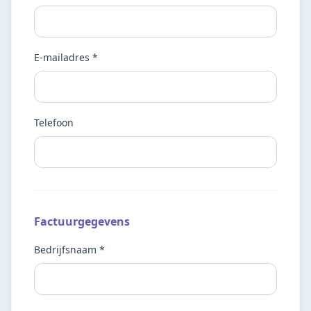
E-mailadres *
Telefoon
Factuurgegevens
Bedrijfsnaam *