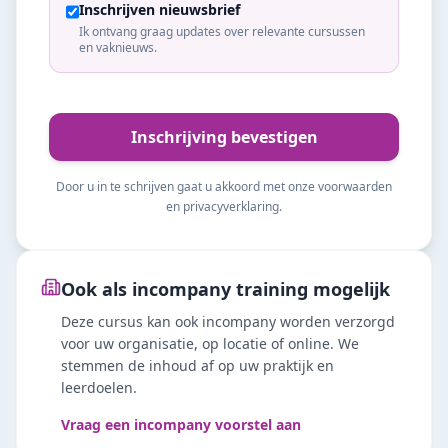
Inschrijven nieuwsbrief
Ik ontvang graag updates over relevante cursussen
en vaknieuws.
Inschrijving bevestigen
Door u in te schrijven gaat u akkoord met onze voorwaarden
en privacyverklaring.
Ook als incompany training mogelijk
Deze cursus kan ook incompany worden verzorgd
voor uw organisatie, op locatie of online. We
stemmen de inhoud af op uw praktijk en
leerdoelen.
Vraag een incompany voorstel aan