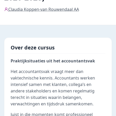
Claudia Koppen-van Rouwendaal AA
Over deze cursus
Praktijksituaties uit het accountantsvak
Het accountantsvak vraagt meer dan
vaktechnische kennis. Accountants werken
intensief samen met klanten, collega’s en
andere stakeholders en komen regelmatig
terecht in situaties waarin belangen,
verwachtingen en tijdsdruk samenkomen.
Juist in die momenten komt professioneel