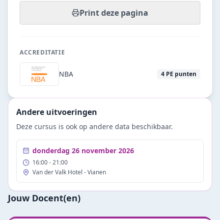
Print deze pagina
ACCREDITATIE
NBA
4
PE punten
Andere uitvoeringen
Deze cursus is ook op andere data beschikbaar.
donderdag 26 november 2026
16:00
- 21:00
Van der Valk Hotel - Vianen
Jouw Docent(en)