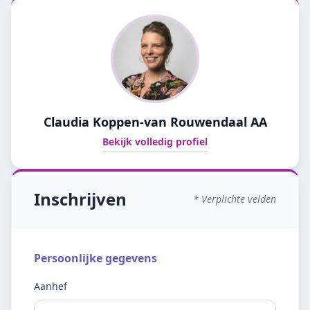
Claudia Koppen-van Rouwendaal AA
Bekijk volledig profiel
Inschrijven
* Verplichte velden
Persoonlijke gegevens
Aanhef