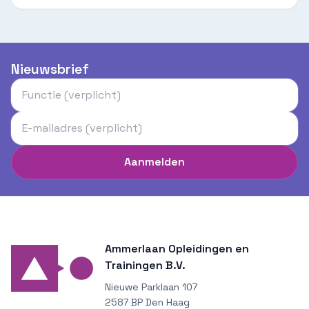
Nieuwsbrief
Aanmelden
Ammerlaan Opleidingen en
Trainingen B.V.
Nieuwe Parklaan 107
2587 BP Den Haag