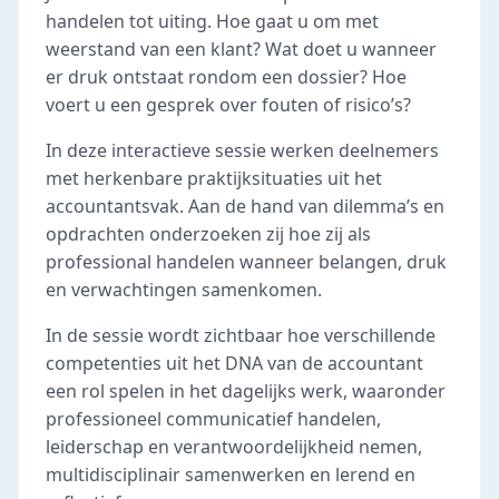
handelen tot uiting. Hoe gaat u om met
weerstand van een klant? Wat doet u wanneer
er druk ontstaat rondom een dossier? Hoe
voert u een gesprek over fouten of risico’s?
In deze interactieve sessie werken deelnemers
met herkenbare praktijksituaties uit het
accountantsvak. Aan de hand van dilemma’s en
opdrachten onderzoeken zij hoe zij als
professional handelen wanneer belangen, druk
en verwachtingen samenkomen.
In de sessie wordt zichtbaar hoe verschillende
competenties uit het DNA van de accountant
een rol spelen in het dagelijks werk, waaronder
professioneel communicatief handelen,
leiderschap en verantwoordelijkheid nemen,
multidisciplinair samenwerken en lerend en