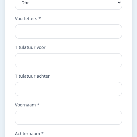
Voorletters *
Titulatuur voor
Titulatuur achter
Voornaam *
Achternaam *