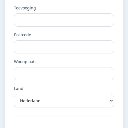
Toevoeging
Postcode
Woonplaats
Land