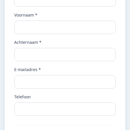
Voornaam *
Achternaam *
E-mailadres *
Telefoon