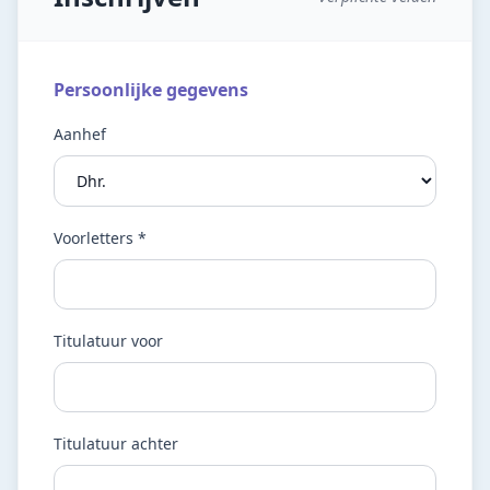
Persoonlijke gegevens
Aanhef
Voorletters *
Titulatuur voor
Titulatuur achter