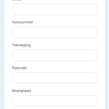
Huisnummer
Toevoeging
Postcode
Woonplaats