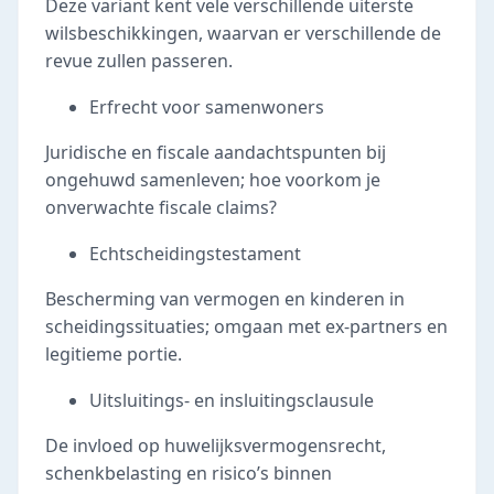
Deze variant kent vele verschillende uiterste
wilsbeschikkingen, waarvan er verschillende de
revue zullen passeren.
Erfrecht voor samenwoners
Juridische en fiscale aandachtspunten bij
ongehuwd samenleven; hoe voorkom je
onverwachte fiscale claims?
Echtscheidingstestament
Bescherming van vermogen en kinderen in
scheidingssituaties; omgaan met ex-partners en
legitieme portie.
Uitsluitings- en insluitingsclausule
De invloed op huwelijksvermogensrecht,
schenkbelasting en risico’s binnen