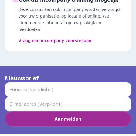
Deze cursus kan ook incompany worden verzorgd
voor uw organisatie, op locatie of online. We
stemmen de inhoud af op uw praktijk en
leerdoelen.
Vraag een incompany voorstel aan
Nieuwsbrief
Aanmelden