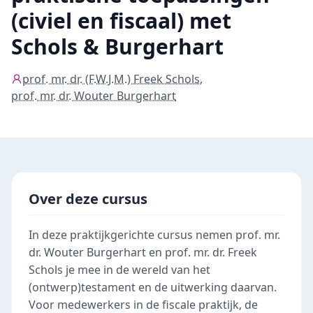
(civiel en fiscaal) met
Schols & Burgerhart
prof. mr. dr. (F.W.J.M.) Freek Schols
,
prof. mr. dr. Wouter Burgerhart
Over deze cursus
In deze praktijkgerichte cursus nemen prof. mr.
dr. Wouter Burgerhart en prof. mr. dr. Freek
Schols je mee in de wereld van het
(ontwerp)testament en de uitwerking daarvan.
Voor medewerkers in de fiscale praktijk, de