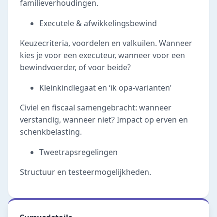
familieverhoudingen.
Executele & afwikkelingsbewind
Keuzecriteria, voordelen en valkuilen. Wanneer
kies je voor een executeur, wanneer voor een
bewindvoerder, of voor beide?
Kleinkindlegaat en ‘ik opa-varianten’
Civiel en fiscaal samengebracht: wanneer
verstandig, wanneer niet? Impact op erven en
schenkbelasting.
Tweetrapsregelingen
Structuur en testeermogelijkheden.