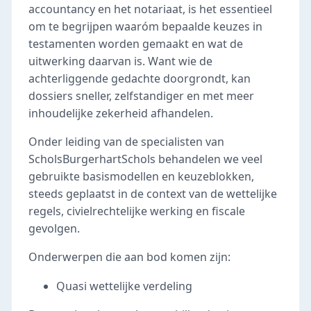
accountancy en het notariaat, is het essentieel
om te begrijpen waaróm bepaalde keuzes in
testamenten worden gemaakt en wat de
uitwerking daarvan is. Want wie de
achterliggende gedachte doorgrondt, kan
dossiers sneller, zelfstandiger en met meer
inhoudelijke zekerheid afhandelen.
Onder leiding van de specialisten van
ScholsBurgerhartSchols behandelen we veel
gebruikte basismodellen en keuzeblokken,
steeds geplaatst in de context van de wettelijke
regels, civielrechtelijke werking en fiscale
gevolgen.
Onderwerpen die aan bod komen zijn:
Quasi wettelijke verdeling