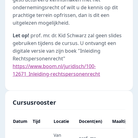
ondernemingsrecht of wilt u de kennis op dit
prachtige terrein opfrissen, dan is dit een
uitgelezen mogelijkheid.
Let op!
prof. mr. dr. Kid Schwarz zal geen slides
gebruiken tijdens de cursus. U ontvangt een
digitale versie van zijn boek "Inleiding
Rechtspersonenrecht"
https://www.boom.nl/juridisch/100-
12671_Inleiding-rechtspersonenrecht
Cursusrooster
Datum
Tijd
Locatie
Docent(en)
Maaltijd
Van