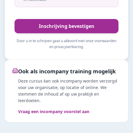
Inschrijving bevestigen
Door u in te schrijven gaat u akkoord met onze voorwaarden
en privacyverklaring.
Ook als incompany training mogelijk
Deze cursus kan ook incompany worden verzorgd
voor uw organisatie, op locatie of online. We
stemmen de inhoud af op uw praktijk en
leerdoelen.
Vraag een incompany voorstel aan