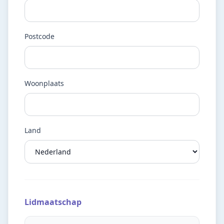
Postcode
Woonplaats
Land
Lidmaatschap