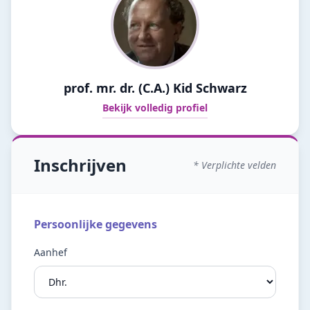
prof. mr. dr. (C.A.) Kid Schwarz
Bekijk volledig profiel
Inschrijven
* Verplichte velden
Persoonlijke gegevens
Aanhef