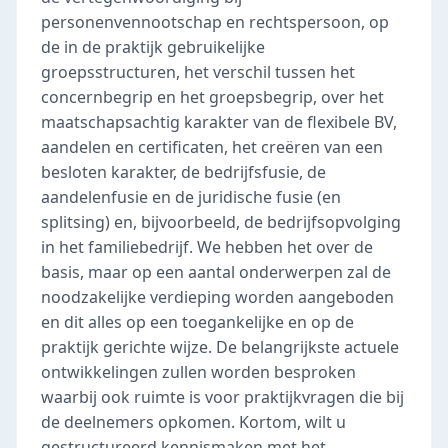
personenvennootschap en rechtspersoon, op
de in de praktijk gebruikelijke
groepsstructuren, het verschil tussen het
concernbegrip en het groepsbegrip, over het
maatschapsachtig karakter van de flexibele BV,
aandelen en certificaten, het creëren van een
besloten karakter, de bedrijfsfusie, de
aandelenfusie en de juridische fusie (en
splitsing) en, bijvoorbeeld, de bedrijfsopvolging
in het familiebedrijf. We hebben het over de
basis, maar op een aantal onderwerpen zal de
noodzakelijke verdieping worden aangeboden
en dit alles op een toegankelijke en op de
praktijk gerichte wijze. De belangrijkste actuele
ontwikkelingen zullen worden besproken
waarbij ook ruimte is voor praktijkvragen die bij
de deelnemers opkomen. Kortom, wilt u
gestructureerd kennismaken met het