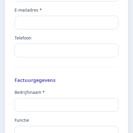
E-mailadres *
Telefoon
Factuurgegevens
Bedrijfsnaam *
Functie