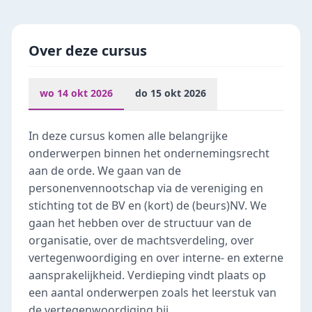
Over deze cursus
wo 14 okt 2026
do 15 okt 2026
In deze cursus komen alle belangrijke
onderwerpen binnen het ondernemingsrecht
aan de orde. We gaan van de
personenvennootschap via de vereniging en
stichting tot de BV en (kort) de (beurs)NV. We
gaan het hebben over de structuur van de
organisatie, over de machtsverdeling, over
vertegenwoordiging en over interne- en externe
aansprakelijkheid. Verdieping vindt plaats op
een aantal onderwerpen zoals het leerstuk van
de vertegenwoordiging bij